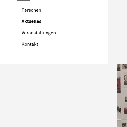
Personen
Aktuelles
Veranstaltungen
Kontakt