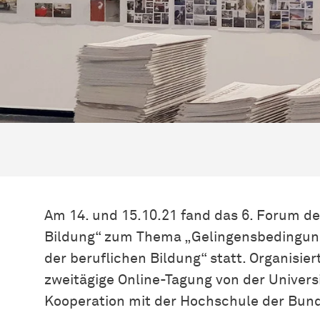
Am 14. und 15.10.21 fand das 6. Forum de
Bildung“ zum Thema „Gelingensbedingung
der beruflichen Bildung“ statt. Organisie
zweitägige Online-Tagung von der Univers
Kooperation mit der Hochschule der Bund