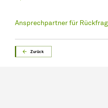
Ansprechpartner für Rückfra
Zurück