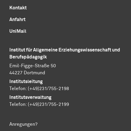
Kontakt
Anfahrt
UniMail
Institut für Allgemeine Erziehungswissenschaft und
Berufspädagogik
Emil-Figge-Straße 50
44227 Dortmund
Institutsleitung
Telefon: (+49)231/755-2198
Institutsverwaltung
Telefon: (+49)231/755-2199
Anregungen?