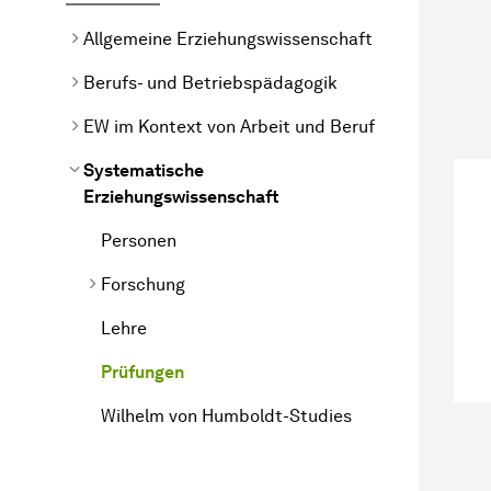
Allgemeine Erziehungswissenschaft
Berufs- und Betriebspädagogik
EW im Kontext von Arbeit und Beruf
Systematische
Erziehungswissenschaft
Personen
Forschung
Lehre
Prüfungen
Wilhelm von Humboldt-Studies