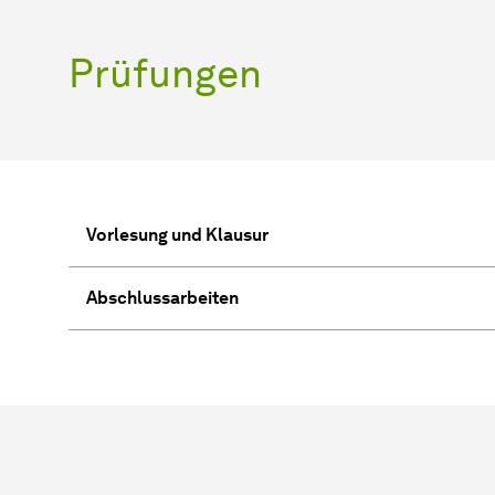
Prüfungen
Vorlesung und Klausur
Abschlussarbeiten