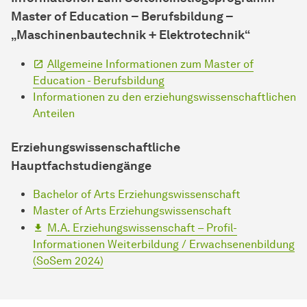
Master of Education – Berufsbildung –
„Maschinenbautechnik + Elektrotechnik“
Allgemeine Informationen zum Master of
Education - Berufsbildung
Informationen zu den erziehungswissenschaftlichen
Anteilen
Erziehungswissenschaftliche
Hauptfachstudiengänge
Bachelor of Arts Erziehungswissenschaft
Master of Arts Erziehungswissenschaft
M.A. Erziehungswissenschaft – Profil-
Informationen Weiterbildung / Erwachsenenbildung
(SoSem 2024)