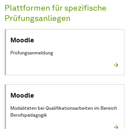
Plattformen für spezifische
Prüfungsanliegen
Moodle
Prüfungsanmeldung
Moodle
Modalitäten bei Qualifikationsarbeiten im Bereich
Berufspädagogik