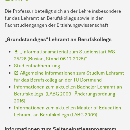
Die Professur beteiligt sich an der Lehre insbesondere
für das Lehramt an Berufskollegs sowie in den
Fachstudiengängen der Erziehungswissenschaft
„Grundständiges“ Lehramt an Berufskollegs
„Informationsmaterial zum Studienstart WS
25/26 (Busian, Stand 06.10.2025)“
Studienfachberatung
Allgemeine Informationen zum Studium Lehramt
für das Berufskolleg an der TU Dortmund
Informationen zum aktuellen Bachelor Lehramt an
Berufskollegs (LABG 2009 - Änderungsordnung
2016)
Informationen zum aktuellen Master of Education –
Lehramt an Berufskollegs (LABG 2009)
Informationen zum Seiteneinstiegsprogramm