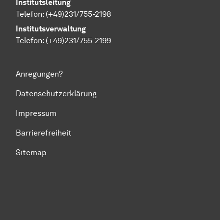
Institutsleitung
Telefon: (+49)231/755-2198
Institutsverwaltung
Telefon: (+49)231/755-2199
Anregungen?
Datenschutzerklärung
Impressum
Barrierefreiheit
Sitemap
Zum Seitenanfang