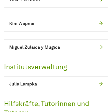
Kim Wepner
Miguel Zulaica y Mugica
Institutsverwaltung
Julia Lampka
Hilfskräfte, Tutorinnen und