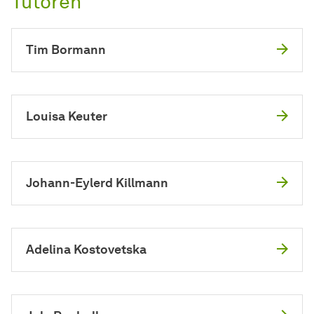
Tutoren
Tim Bormann
Louisa Keuter
Johann-Eylerd Killmann
Adelina Kostovetska