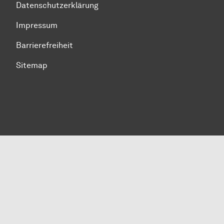
Datenschutzerklärung
Impressum
Barrierefreiheit
Sitemap
Zum Seitenanfang