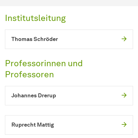
Institutsleitung
Thomas Schröder
Professorinnen und
Professoren
Johannes Drerup
Ruprecht Mattig