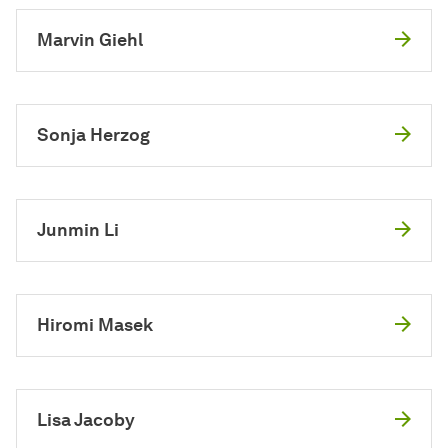
Marvin Giehl
Sonja Herzog
Junmin Li
Hiromi Masek
Lisa Jacoby