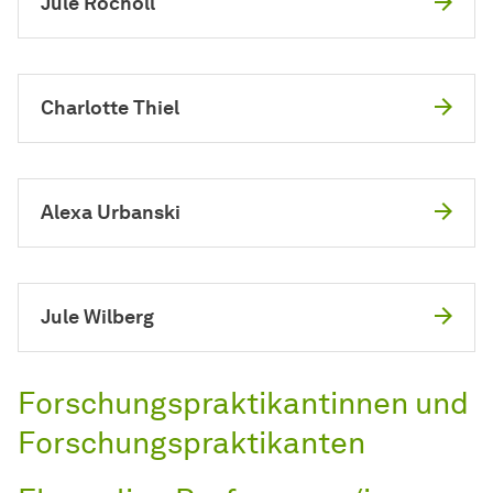
Jule Rocholl
Charlotte Thiel
Alexa Urbanski
Jule Wilberg
Forschungspraktikantinnen und
Forschungspraktikanten