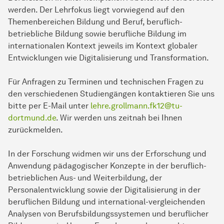
werden. Der Lehrfokus liegt vorwiegend auf den
Themenbereichen Bildung und Beruf, beruflich-
betriebliche Bildung sowie berufliche Bildung im
internationalen Kontext jeweils im Kontext globaler
Entwicklungen wie Digitalisierung und Transformation.
Für Anfragen zu Terminen und technischen Fragen zu
den verschiedenen Studiengängen kontaktieren Sie uns
bitte per E-Mail unter
lehre.grollmann.fk12@tu-
dortmund.de
. Wir werden uns zeitnah bei Ihnen
zurückmelden.
In der Forschung widmen wir uns der Erforschung und
Anwendung pädagogischer Konzepte in der beruflich-
betrieblichen Aus- und Weiterbildung, der
Personalentwicklung sowie der Digitalisierung in der
beruflichen Bildung und international-vergleichenden
Analysen von Berufsbildungssystemen und beruflicher