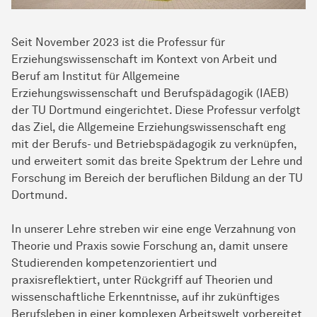
Seit November 2023 ist die Professur für
Erziehungswissenschaft im Kontext von Arbeit und
Beruf am Institut für Allgemeine
Erziehungswissenschaft und Berufspädagogik (IAEB)
der TU Dortmund eingerichtet. Diese Professur verfolgt
das Ziel, die Allgemeine Erziehungswissenschaft eng
mit der Berufs- und Betriebspädagogik zu verknüpfen,
und erweitert somit das breite Spektrum der Lehre und
Forschung im Bereich der beruflichen Bildung an der TU
Dortmund.
In unserer Lehre streben wir eine enge Verzahnung von
Theorie und Praxis sowie Forschung an, damit unsere
Studierenden kompetenzorientiert und
praxisreflektiert, unter Rückgriff auf Theorien und
wissenschaftliche Erkenntnisse, auf ihr zukünftiges
Berufsleben in einer komplexen Arbeitswelt vorbereitet