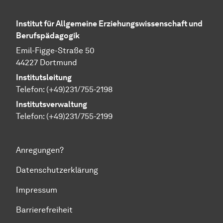
Institut für Allgemeine Erziehungswissenschaft und
Berufspädagogik
Emil-Figge-Straße 50
44227 Dortmund
Institutsleitung
Telefon: (+49)231/755-2198
Institutsverwaltung
Telefon: (+49)231/755-2199
Anregungen?
Datenschutzerklärung
Impressum
Barrierefreiheit