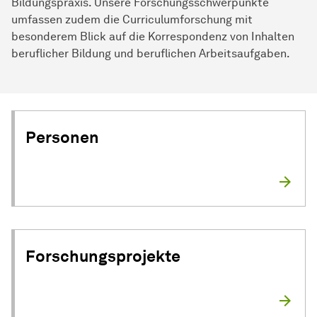
Bildungspraxis. Unsere Forschungsschwerpunkte
umfassen zudem die Curriculumforschung mit
besonderem Blick auf die Korrespondenz von Inhalten
beruflicher Bildung und beruflichen Arbeitsaufgaben.
Personen
Forschungsprojekte