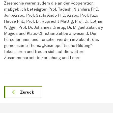
Zeremonie waren zudem die an der Kooperation
maßgeblich beteiligten Prof. Tadashi Nishihira PhD,
Jun.-Assoc. Prof. Sachi Ando PhD, Assoc. Prof. Yuzo
Hirose PhD, Prof. Dr. Ruprecht Mattig, Prof. Dr. Lothar
Wigger, Prof. Dr. Johannes Drerup, Dr. Miguel Zulaica y
Mugica und Klaus-Christian Zehbe anwesend. Die
Forscherinnen und Forscher werden in Zukunft das
gemeinsame Thema „Kosmopolitische Bildung“
fokussieren und freuen sich auf die weitere
Zusammenarbeit in Forschung und Lehre
Zurück