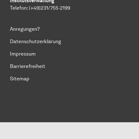
Institutsverwaltung
Telefon: (+49)231/755-2199
Anregungen?
Datenschutzerklärung
Impressum
Barrierefreiheit
Sitemap
Zum Seitenanfang