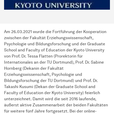
Am 26.03.2021 wurde die Fortführung der Kooperation
zwischen der Fakultät Erziehungswissenschaft,
Psychologie und Bildungsforschung und der Graduate
School and Faculty of Education der Kyoto University
von Prof. Dr. Tessa Flatten (Prorektorin für
Internationales an der TU Dortmund), Prof. Dr. Sabine
Hornberg (Dekanin der Fakultät
Erziehungswissenschaft, Psychologie und
Bildungsforschung der TU Dortmund) und Prof. Dr.
Takashi Kusumi (Dekan der Graduate School and
Faculty of Education der Kyoto University) feierlich
unterzeichnet. Damit wird die seit 2016 laufende,
äußerst aktive Zusammenarbeit der beiden Fakultäten
für weitere fünf Jahre fortgesetzt. Bei der online-