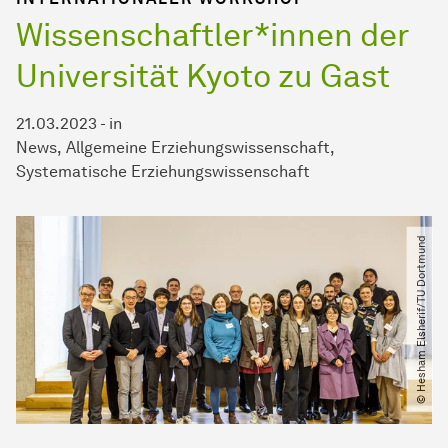
Wissenschaftler*innen der
Universität Kyoto zu Gast
21.03.2023
-
in
News
Allgemeine Erziehungswissenschaft
Systematische Erziehungswissenschaft
© Hesham Elsherif​/​TU Dortmund