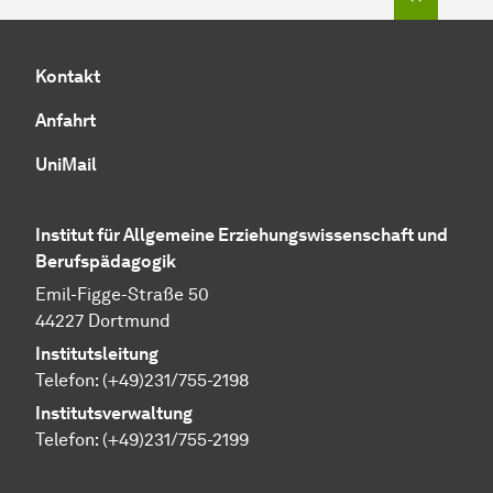
Kontakt
Anfahrt
UniMail
Institut für Allgemeine Erziehungswissenschaft und
Berufspädagogik
Emil-Figge-Straße 50
44227 Dortmund
Institutsleitung
Telefon: (+49)231/755-2198
Institutsverwaltung
Telefon: (+49)231/755-2199