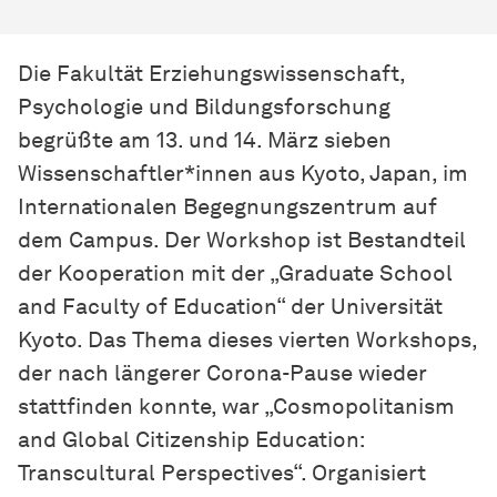
Die Fakultät Erziehungswissenschaft,
Psychologie und Bildungsforschung
begrüßte am 13. und 14. März sieben
Wissenschaftler*innen aus Kyoto, Japan, im
Internationalen Begegnungszentrum auf
dem Campus. Der Workshop ist Bestandteil
der Kooperation mit der „Graduate School
and Faculty of Education“ der Universität
Kyoto. Das Thema dieses vierten Workshops,
der nach längerer Corona-Pause wieder
stattfinden konnte, war „Cosmopolitanism
and Global Citizenship Education:
Transcultural Perspectives“. Organisiert