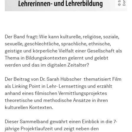
Der Band fragt: Wie kann kulturelle, religiöse, soziale,
sexuelle, geschlechtliche, sprachliche, ethnische,
geistige und körperliche Vielfalt einer Gesellschaft als
Thema in Bildungskontexten gelernt und gelebt
werden und das im digitalen Zeitalter?
Der Beitrag von Dr. Sarah Hübscher thematisiert Film
als Linking Point in Lehr- Lernsettings und erzählt
anhand eines filmischen Vermittlungsprojektes
theoretische und methodische Ansätze in ihren
kulturellen Kontexten.
Dieser Sammelband gewährt einen Einblick in die 7-
jährige Projektlaufzeit und zeigt neben den