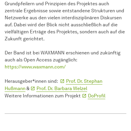
Grundpfeilern und Prinzipien des Projektes auch
zentrale Ergebnisse sowie entstandene Strukturen und
Netzwerke aus den vielen interdisziplinären Diskursen
auf. Dabei wird der Blick nicht ausschließlich auf die
vielfältigen Erträge des Projektes, sondern auch auf die
Zukunft gerichtet.
Der Band ist bei WAXMANN erschienen und zukünftig
auch als Open Access zugänglich:
https://www.waxmann.com/
Herausgeber*innen sind:
Prof. Dr. Stephan
Hußmann
&
Prof. Dr. Barbara Welzel
Weitere Informationen zum Projekt
DoProfil