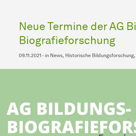
Neue Termine der AG B
Biografieforschung
09.11.2021
-
in
News
Historische Bildungsforschung