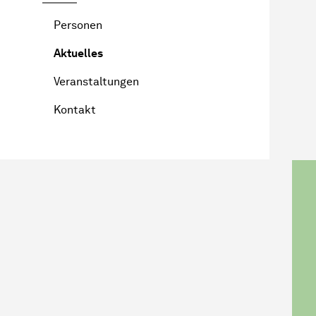
Personen
Aktuelles
Veranstaltungen
Kontakt