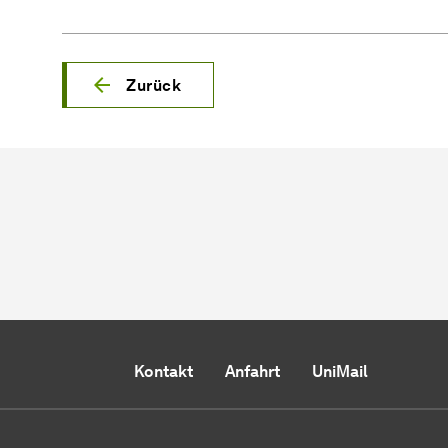
Zurück
Kontakt
Anfahrt
UniMail