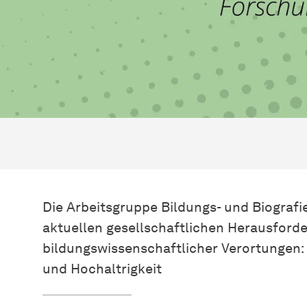
Die Arbeitsgruppe Bildungs- und Biografi
aktuellen gesellschaftlichen Herausford
bildungswissenschaftlicher Verortungen:
und Hochaltrigkeit