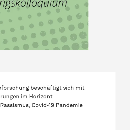
eforschung beschäftigt sich mit
erungen im Horizont
 Rassismus, Covid-19 Pandemie